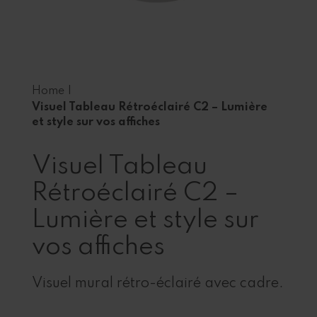
Home
|
Visuel Tableau Rétroéclairé C2 – Lumière
et style sur vos affiches
Visuel Tableau
Rétroéclairé C2 –
Lumière et style sur
vos affiches
Visuel mural rétro-éclairé avec cadre.