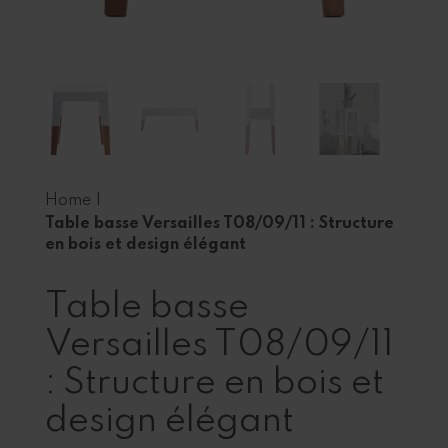
Home
|
Table basse Versailles T08/09/11 : Structure
en bois et design élégant
Table basse
Versailles T08/09/11
: Structure en bois et
design élégant