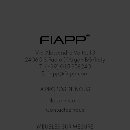
Via Alessandro Volta, 10
24060 S.Paolo D’Argon BG/Italy
T.
(+39) 035 958240
E.
fiapp@fiapp.com
À PROPOS DE NOUS
Notre historie
Contactez nous
MEUBLES SUR MESURE