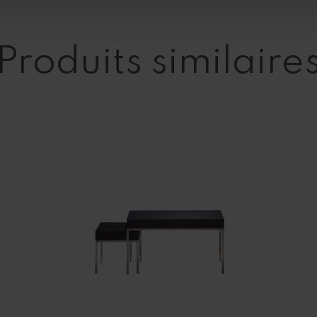
Produits similaire