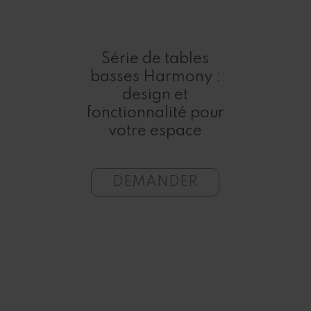
Série de tables
basses Harmony :
design et
fonctionnalité pour
votre espace
DEMANDER