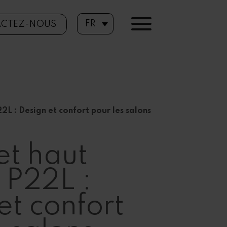
FR
CTEZ-NOUS
 : Design et confort pour les salons
t haut
P22L :
et confort