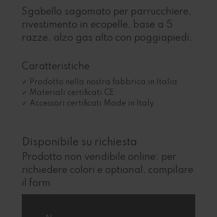
Sgabello sagomato per parrucchiere,
rivestimento in ecopelle, base a 5
razze, alzo gas alto con poggiapiedi.
Caratteristiche
Prodotto nella nostra fabbrica in Italia
Materiali certificati CE
Accessori certificati Made in Italy
Disponibile su richiesta
Prodotto non vendibile online: per
richiedere colori e optional, compilare
il form