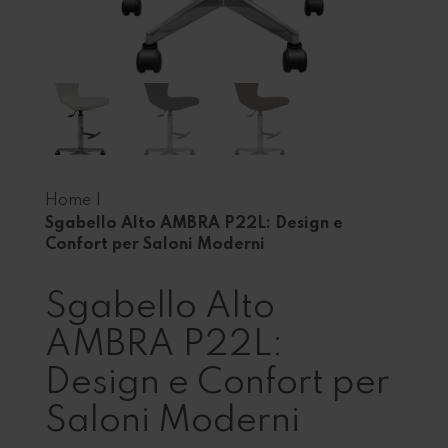
Home
|
Sgabello Alto AMBRA P22L: Design e
Confort per Saloni Moderni
Sgabello Alto
AMBRA P22L:
Design e Confort per
Saloni Moderni