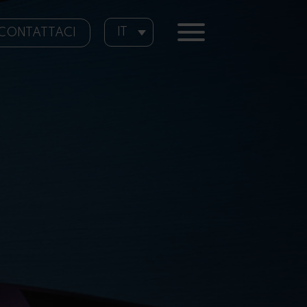
IT
CONTATTACI