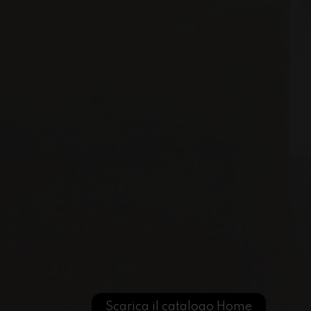
Scarica il catalogo Home