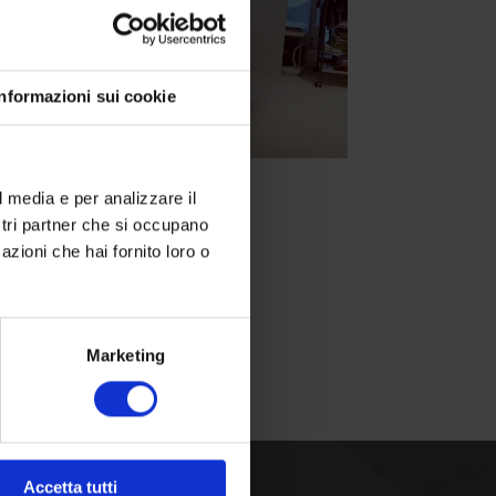
Informazioni sui cookie
l media e per analizzare il
ostri partner che si occupano
azioni che hai fornito loro o
Marketing
Accetta tutti