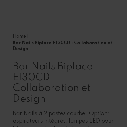
Home
|
Bar Nails Biplace E130CD : Collaboration et
Design
Bar Nails Biplace
E130CD :
Collaboration et
Design
Bar Nails à 2 postes courbe. Option:
aspirateurs intégrés, lampes LED pour