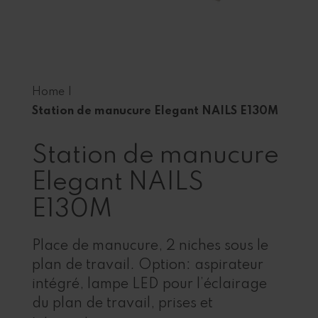
Home
|
Station de manucure Elegant NAILS E130M
Station de manucure
Elegant NAILS
E130M
Place de manucure, 2 niches sous le
plan de travail. Option: aspirateur
intégré, lampe LED pour l’éclairage
du plan de travail, prises et