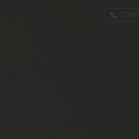
CONTA