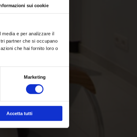
Informazioni sui cookie
l media e per analizzare il
ostri partner che si occupano
azioni che hai fornito loro o
Marketing
Accetta tutti