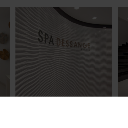
Découvrez aussi...