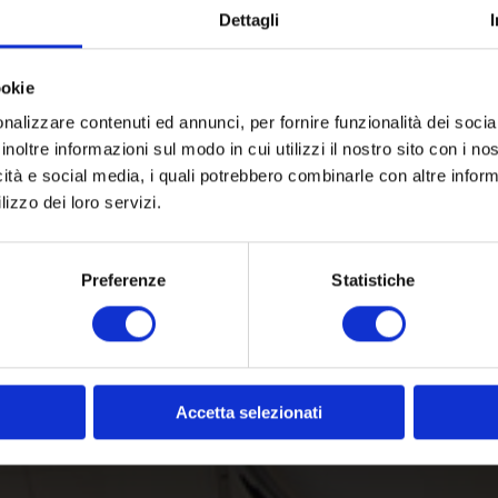
Dettagli
ookie
nalizzare contenuti ed annunci, per fornire funzionalità dei socia
inoltre informazioni sul modo in cui utilizzi il nostro sito con i n
icità e social media, i quali potrebbero combinarle con altre inform
lizzo dei loro servizi.
Preferenze
Statistiche
Accetta selezionati