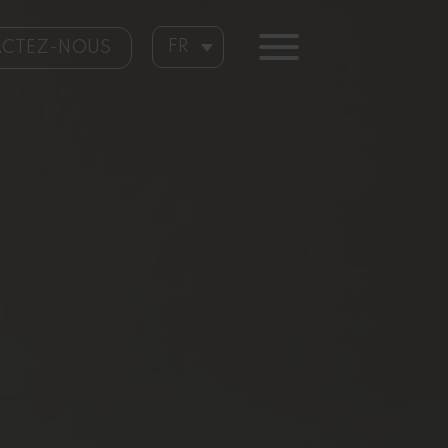
FR
CTEZ-NOUS