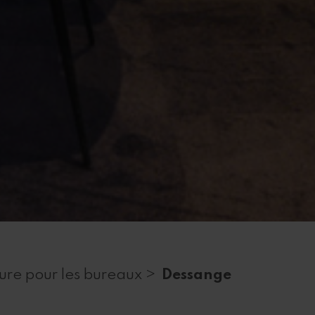
re pour les bureaux >
Dessange