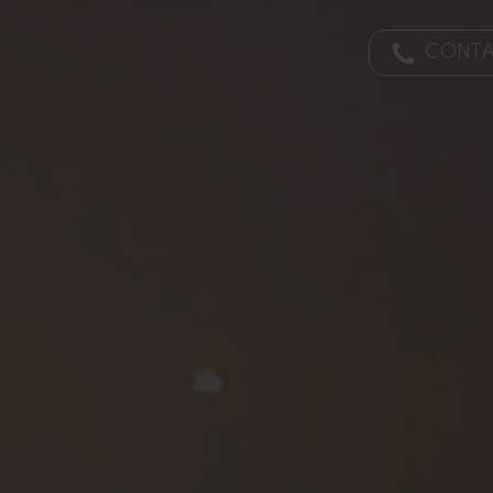
CONTA