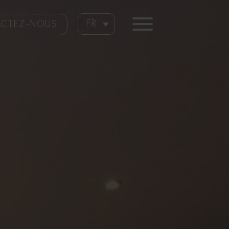
FR
CTEZ-NOUS