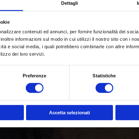
Dettagli
ookie
nalizzare contenuti ed annunci, per fornire funzionalità dei socia
inoltre informazioni sul modo in cui utilizzi il nostro sito con i n
icità e social media, i quali potrebbero combinarle con altre inform
lizzo dei loro servizi.
Preferenze
Statistiche
Accetta selezionati