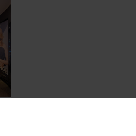
Découvrez aussi...