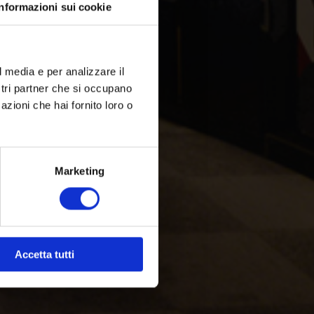
Informazioni sui cookie
l media e per analizzare il
ostri partner che si occupano
azioni che hai fornito loro o
Marketing
Accetta tutti