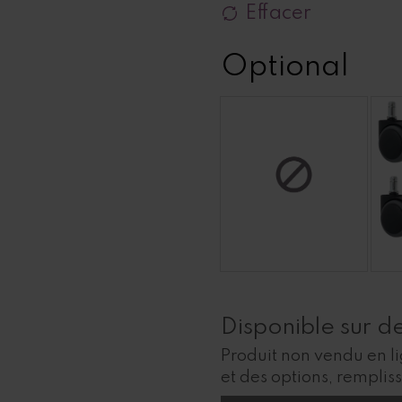
Effacer
Optional
Disponible sur 
Produit non vendu en l
et des options, remplis