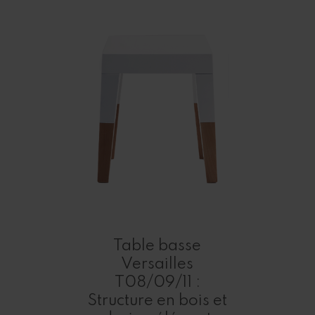
Table basse
Versailles
T08/09/11 :
Structure en bois et