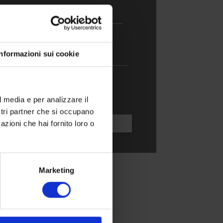
Informazioni sui cookie
y Policy
l media e per analizzare il
ostri partner che si occupano
azioni che hai fornito loro o
Marketing