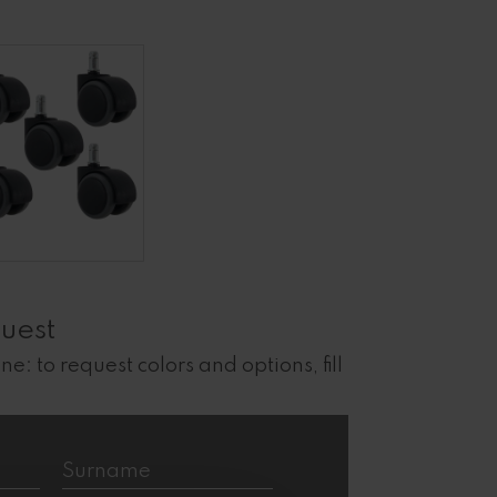
uest
ne: to request colors and options, fill