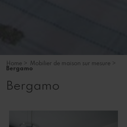
Home >
Mobilier de maison sur mesure >
Bergamo
Bergamo