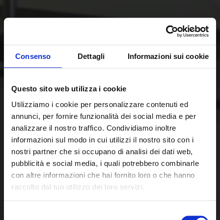
Consenso
Dettagli
Informazioni sui cookie
Questo sito web utilizza i cookie
Utilizziamo i cookie per personalizzare contenuti ed
annunci, per fornire funzionalità dei social media e per
analizzare il nostro traffico. Condividiamo inoltre
informazioni sul modo in cui utilizzi il nostro sito con i
nostri partner che si occupano di analisi dei dati web,
pubblicità e social media, i quali potrebbero combinarle
con altre informazioni che hai fornito loro o che hanno
raccolto dal tuo utilizzo dei loro servizi.
Selezione