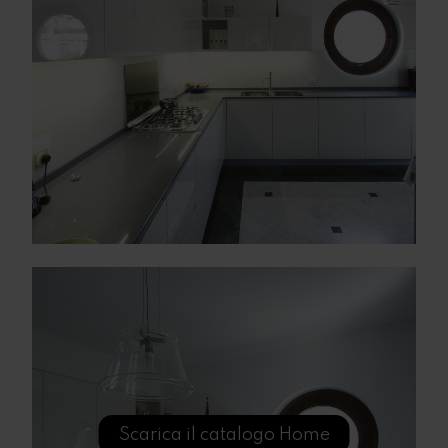
Scarica il catalogo Home