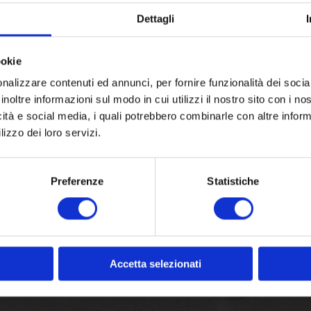
Dettagli
ookie
nalizzare contenuti ed annunci, per fornire funzionalità dei socia
inoltre informazioni sul modo in cui utilizzi il nostro sito con i n
icità e social media, i quali potrebbero combinarle con altre inform
lizzo dei loro servizi.
Preferenze
Statistiche
Accetta selezionati