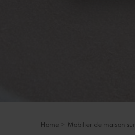
Home >
Mobilier de maison su