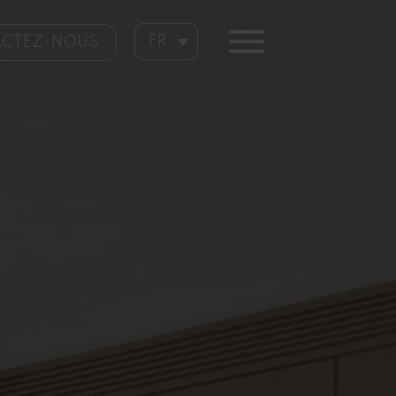
FR
CTEZ-NOUS