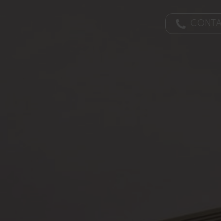
CONTA