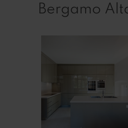
Bergamo Alt