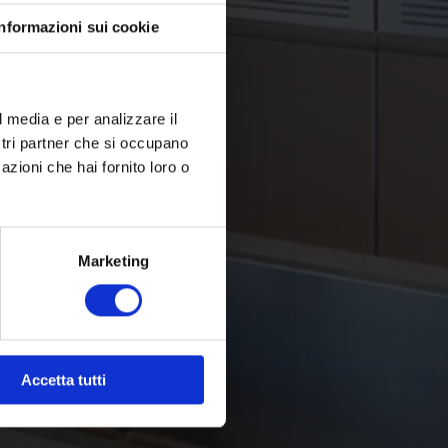
Informazioni sui cookie
l media e per analizzare il
ostri partner che si occupano
azioni che hai fornito loro o
Marketing
Accetta tutti