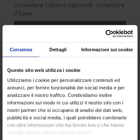
richiedere colori e optional, compilare
il form
Consenso
Dettagli
Informazioni sui cookie
Questo sito web utilizza i cookie
Utilizziamo i cookie per personalizzare contenuti ed
annunci, per fornire funzionalità dei social media e per
analizzare il nostro traffico. Condividiamo inoltre
informazioni sul modo in cui utilizzi il nostro sito con i
nostri partner che si occupano di analisi dei dati web,
pubblicità e social media, i quali potrebbero combinarle
con altre informazioni che hai fornito loro o che hanno
raccolto dal tuo utilizzo dei loro servizi.
Acconsento al trattamento dei miei