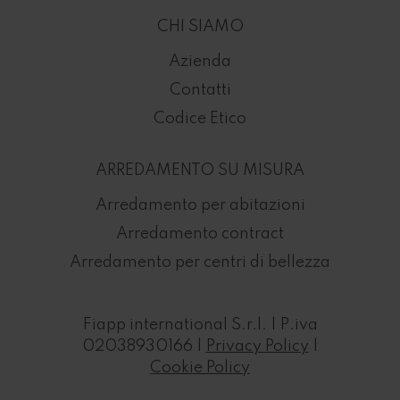
CHI SIAMO
Azienda
Contatti
Codice Etico
ARREDAMENTO SU MISURA
Arredamento per abitazioni
Arredamento contract
Arredamento per centri di bellezza
Fiapp international S.r.l. | P.iva
02038930166 |
Privacy Policy
|
Cookie Policy