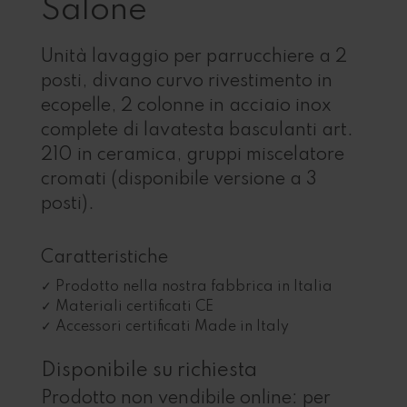
Salone
Unità lavaggio per parrucchiere a 2
posti, divano curvo rivestimento in
ecopelle, 2 colonne in acciaio inox
complete di lavatesta basculanti art.
210 in ceramica, gruppi miscelatore
cromati (disponibile versione a 3
posti).
Caratteristiche
Prodotto nella nostra fabbrica in Italia
Materiali certificati CE
Accessori certificati Made in Italy
Disponibile su richiesta
Prodotto non vendibile online: per