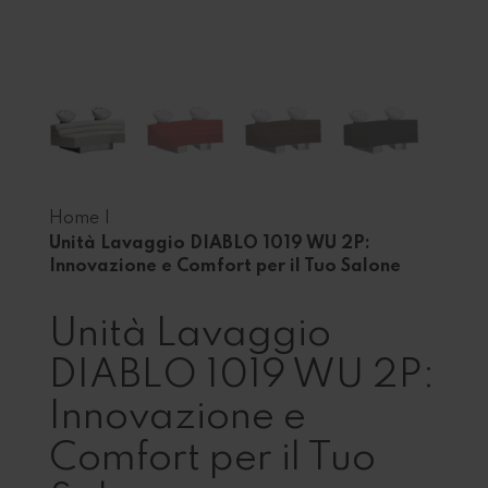
Home
|
Unità Lavaggio DIABLO 1019 WU 2P:
Innovazione e Comfort per il Tuo Salone
Unità Lavaggio
DIABLO 1019 WU 2P:
Innovazione e
Comfort per il Tuo