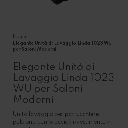
Home
|
Elegante Unità di Lavaggio Linda 1023 WU
per Saloni Moderni
Elegante Unità di
Lavaggio Linda 1023
WU per Saloni
Moderni
Unità lavaggio per parrucchiere,
poltrona con braccioli rivestimento in