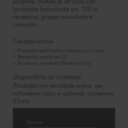
ecopelle, mobile di servizio con
lavatesta basculante art. 210 in
ceramica, gruppo miscelatore
cromato.
Caratteristiche
Prodotto nella nostra fabbrica in Italia
Materiali certificati CE
Accessori certificati Made in Italy
Disponibile su richiesta
Prodotto non vendibile online: per
richiedere colori e optional, compilare
il form