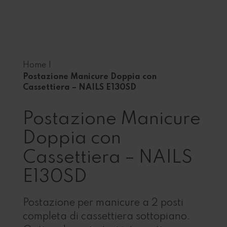
Home
|
Postazione Manicure Doppia con
Cassettiera – NAILS E130SD
Postazione Manicure
Doppia con
Cassettiera – NAILS
E130SD
Postazione per manicure a 2 posti
completa di cassettiera sottopiano.