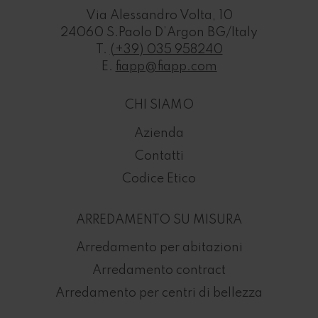
Via Alessandro Volta, 10
24060 S.Paolo D’Argon BG/Italy
T.
(+39) 035 958240
E.
fiapp@fiapp.com
CHI SIAMO
Azienda
Contatti
Codice Etico
ARREDAMENTO SU MISURA
Arredamento per abitazioni
Arredamento contract
Arredamento per centri di bellezza