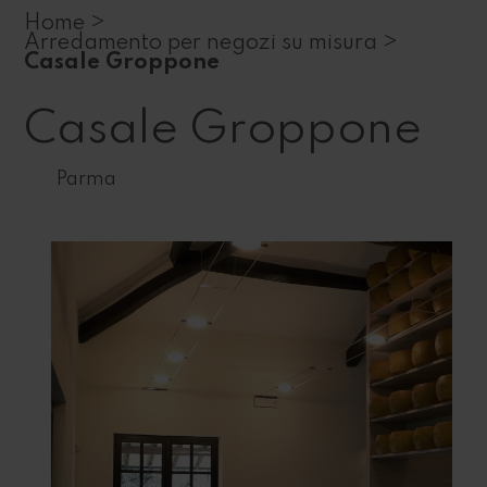
Home >
Arredamento per negozi su misura >
Casale Groppone
Casale Groppone
Parma