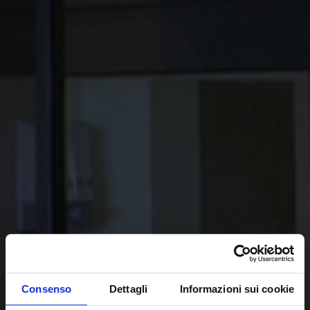
Consenso
Dettagli
Informazioni sui cookie