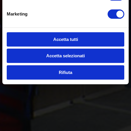
Marketing
Accetta tutti
Accetta selezionati
Rifiuta