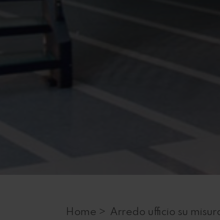
Home >
Arredo ufficio su misur