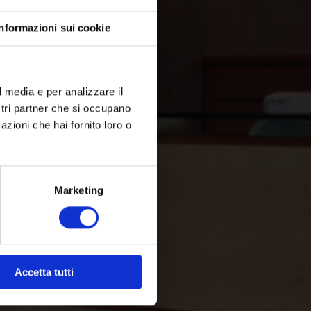
Informazioni sui cookie
l media e per analizzare il
ostri partner che si occupano
azioni che hai fornito loro o
Marketing
Accetta tutti