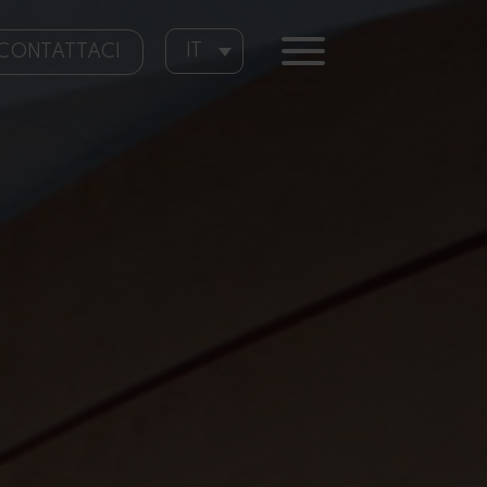
IT
CONTATTACI