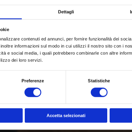
Dettagli
ookie
nalizzare contenuti ed annunci, per fornire funzionalità dei socia
inoltre informazioni sul modo in cui utilizzi il nostro sito con i n
icità e social media, i quali potrebbero combinarle con altre inform
lizzo dei loro servizi.
Preferenze
Statistiche
Accetta selezionati