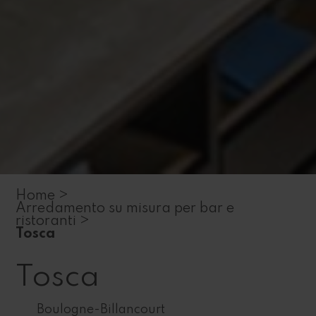
Home >
Arredamento su misura per bar e
ristoranti >
Tosca
Tosca
Boulogne-Billancourt