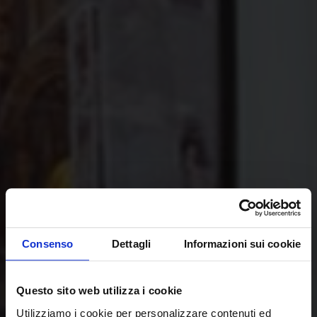
Consenso
Dettagli
Informazioni sui cookie
Questo sito web utilizza i cookie
Utilizziamo i cookie per personalizzare contenuti ed