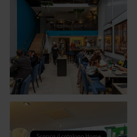
Scarica il catalogo Home