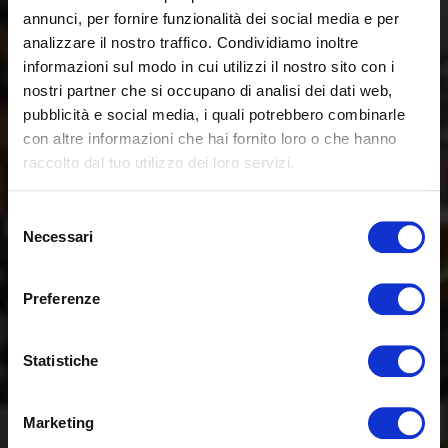
annunci, per fornire funzionalità dei social media e per
analizzare il nostro traffico. Condividiamo inoltre
informazioni sul modo in cui utilizzi il nostro sito con i
nostri partner che si occupano di analisi dei dati web,
pubblicità e social media, i quali potrebbero combinarle
con altre informazioni che hai fornito loro o che hanno
raccolto dal tuo utilizzo dei loro servizi.
Selezione
Necessari
del
consenso
Preferenze
Statistiche
Marketing