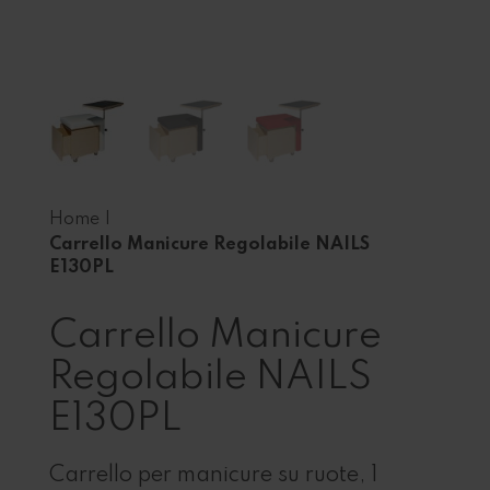
Home
|
Carrello Manicure Regolabile NAILS
E130PL
Carrello Manicure
Regolabile NAILS
E130PL
Carrello per manicure su ruote, 1