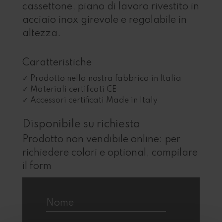
cassettone, piano di lavoro rivestito in
acciaio inox girevole e regolabile in
altezza.
Caratteristiche
Prodotto nella nostra fabbrica in Italia
Materiali certificati CE
Accessori certificati Made in Italy
Disponibile su richiesta
Prodotto non vendibile online: per
richiedere colori e optional, compilare
il form