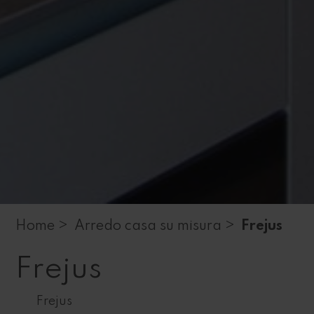
Home >
Arredo casa su misura >
Frejus
Frejus
Frejus