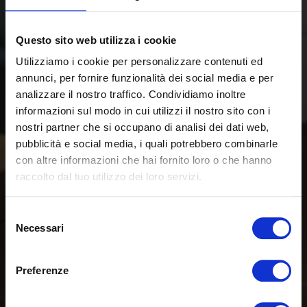
Questo sito web utilizza i cookie
Utilizziamo i cookie per personalizzare contenuti ed
annunci, per fornire funzionalità dei social media e per
analizzare il nostro traffico. Condividiamo inoltre
informazioni sul modo in cui utilizzi il nostro sito con i
nostri partner che si occupano di analisi dei dati web,
pubblicità e social media, i quali potrebbero combinarle
con altre informazioni che hai fornito loro o che hanno
raccolto dal tuo utilizzo dei loro servizi.
Selezione
Necessari
del
consenso
Preferenze