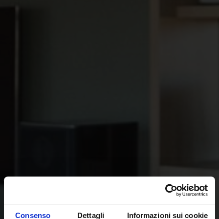
Consenso
Dettagli
Informazioni sui cookie