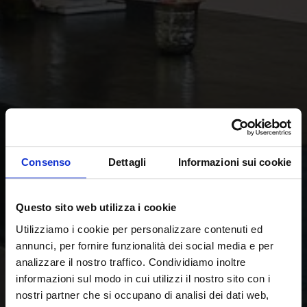
Consenso
Dettagli
Informazioni sui cookie
Questo sito web utilizza i cookie
Utilizziamo i cookie per personalizzare contenuti ed
annunci, per fornire funzionalità dei social media e per
analizzare il nostro traffico. Condividiamo inoltre
informazioni sul modo in cui utilizzi il nostro sito con i
nostri partner che si occupano di analisi dei dati web,