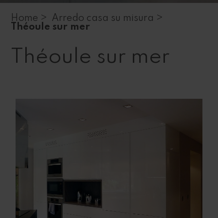
Home >
Arredo casa su misura >
Théoule sur mer
Théoule sur mer