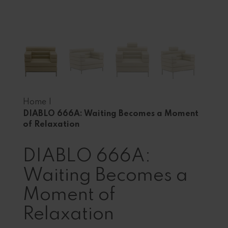
Home
|
DIABLO 666A: Waiting Becomes a Moment
of Relaxation
DIABLO 666A:
Waiting Becomes a
Moment of
Relaxation