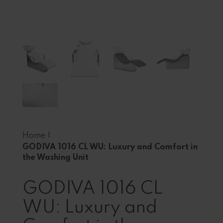
Home
|
GODIVA 1016 CL WU: Luxury and Comfort in
the Washing Unit
GODIVA 1016 CL
WU: Luxury and