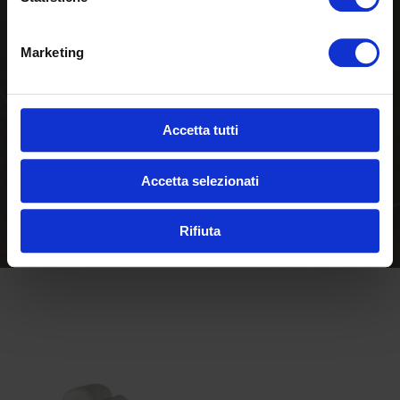
Marketing
Accetta tutti
Accetta selezionati
Rifiuta