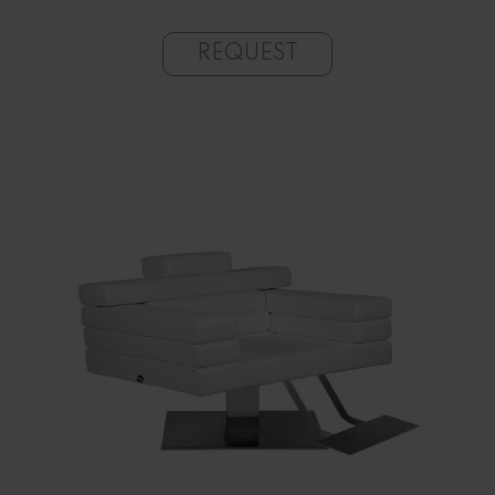
REQUEST