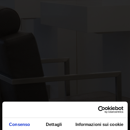
Consenso
Dettagli
Informazioni sui cookie