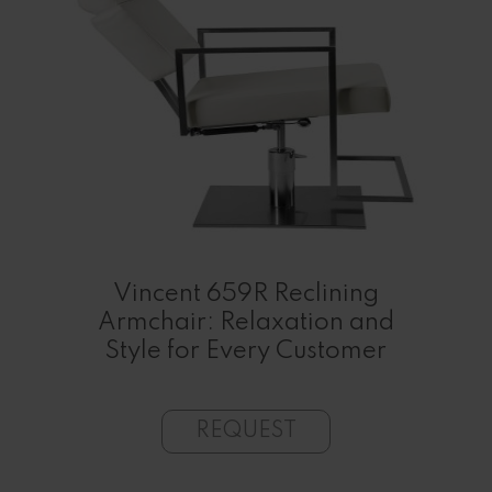
Vincent 659R Reclining
Armchair: Relaxation and
Style for Every Customer
REQUEST