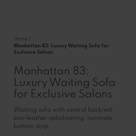
Home
|
Manhattan 83: Luxury Waiting Sofa for
Exclusive Salons
Manhattan 83:
Luxury Waiting Sofa
for Exclusive Salons
Waiting sofa with central backrest,
eco-leather upholstering, laminate
bottom strip.