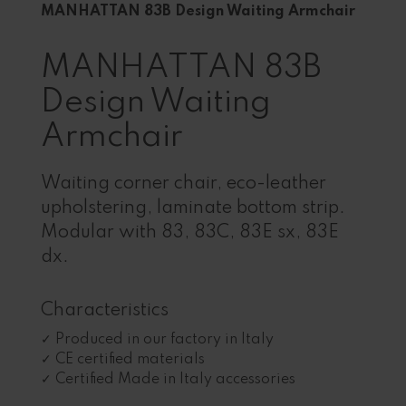
MANHATTAN 83B Design Waiting Armchair
MANHATTAN 83B
Design Waiting
Armchair
Waiting corner chair, eco-leather
upholstering, laminate bottom strip.
Modular with 83, 83C, 83E sx, 83E
dx.
Characteristics
Produced in our factory in Italy
CE certified materials
Certified Made in Italy accessories