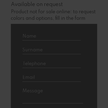
Available on request
Product not for sale online: to request
colors and options, fill in the form