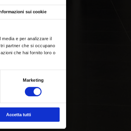
Informazioni sui cookie
l media e per analizzare il
ostri partner che si occupano
azioni che hai fornito loro o
Marketing
Accetta tutti