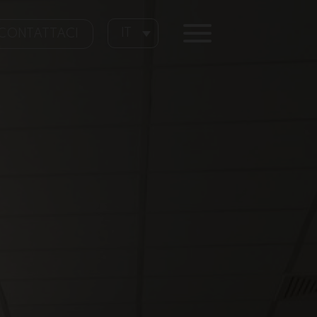
IT
CONTATTACI