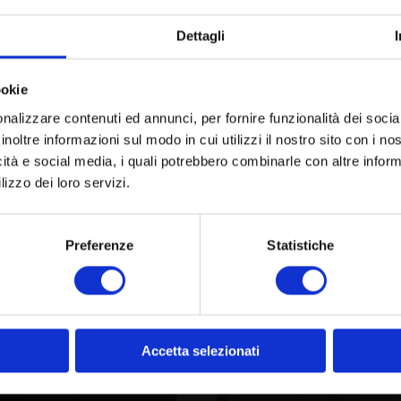
Dettagli
ookie
nalizzare contenuti ed annunci, per fornire funzionalità dei socia
inoltre informazioni sul modo in cui utilizzi il nostro sito con i n
icità e social media, i quali potrebbero combinarle con altre inform
lizzo dei loro servizi.
Preferenze
Statistiche
Accetta selezionati