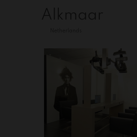
Alkmaar
Netherlands