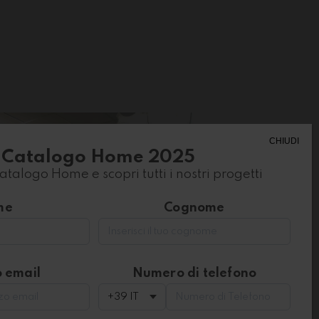
CHIUDI
Catalogo Home 2025
catalogo Home e scopri tutti i nostri progetti
me
Cognome
o email
Numero di telefono