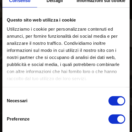
Consenso
Dettagli
Informazioni sui cookie
Questo sito web utilizza i cookie
Utilizziamo i cookie per personalizzare contenuti ed
annunci, per fornire funzionalità dei social media e per
analizzare il nostro traffico. Condividiamo inoltre
informazioni sul modo in cui utilizzi il nostro sito con i
nostri partner che si occupano di analisi dei dati web,
pubblicità e social media, i quali potrebbero combinarle
con altre informazioni che hai fornito loro o che hanno
raccolto dal tuo utilizzo dei loro servizi.
Selezione
Necessari
del
consenso
Preferenze