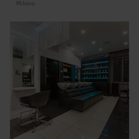
Milano