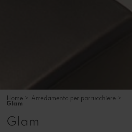
Home >
Arredamento per parrucchiere >
Glam
Glam