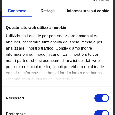
Consenso
Dettagli
Informazioni sui cookie
Questo sito web utilizza i cookie
Utilizziamo i cookie per personalizzare contenuti ed
annunci, per fornire funzionalità dei social media e per
analizzare il nostro traffico. Condividiamo inoltre
informazioni sul modo in cui utilizzi il nostro sito con i
nostri partner che si occupano di analisi dei dati web,
pubblicità e social media, i quali potrebbero combinarle
con altre informazioni che hai fornito loro o che hanno
raccolto dal tuo utilizzo dei loro servizi.
Selezione
Necessari
del
consenso
Preferenze