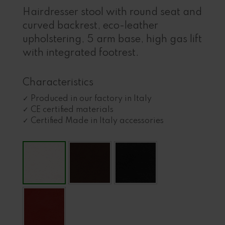
Hairdresser stool with round seat and
curved backrest, eco-leather
upholstering, 5 arm base, high gas lift
with integrated footrest.
Characteristics
Produced in our factory in Italy
CE certified materials
Certified Made in Italy accessories