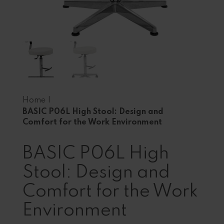
Home
|
BASIC P06L High Stool: Design and
Comfort for the Work Environment
BASIC P06L High
Stool: Design and
Comfort for the Work
Environment