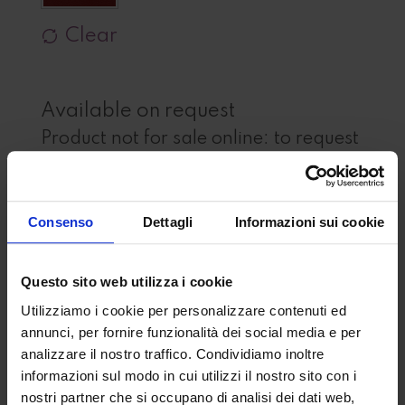
Clear
Available on request
Product not for sale online: to request
colors and options, fill in the form
Consenso
Dettagli
Informazioni sui cookie
Questo sito web utilizza i cookie
Utilizziamo i cookie per personalizzare contenuti ed
annunci, per fornire funzionalità dei social media e per
analizzare il nostro traffico. Condividiamo inoltre
informazioni sul modo in cui utilizzi il nostro sito con i
nostri partner che si occupano di analisi dei dati web,