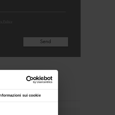
y Policy
Informazioni sui cookie