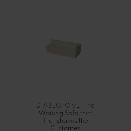
DIABLO 1019L: The
Waiting Sofa that
Transforms the
Customer