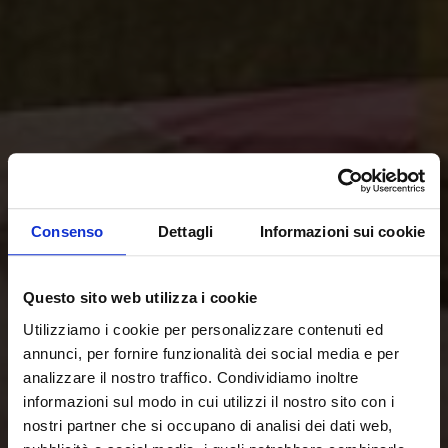
Consenso
Dettagli
Informazioni sui cookie
Questo sito web utilizza i cookie
Utilizziamo i cookie per personalizzare contenuti ed
annunci, per fornire funzionalità dei social media e per
analizzare il nostro traffico. Condividiamo inoltre
informazioni sul modo in cui utilizzi il nostro sito con i
nostri partner che si occupano di analisi dei dati web,