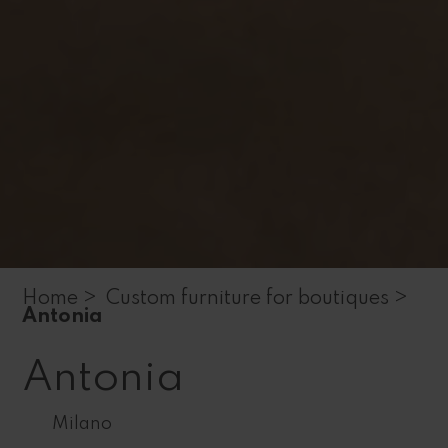
Home >
Custom furniture for boutiques >
Antonia
Antonia
Milano