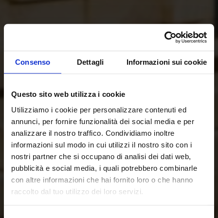
Consenso
Dettagli
Informazioni sui cookie
Questo sito web utilizza i cookie
Utilizziamo i cookie per personalizzare contenuti ed
annunci, per fornire funzionalità dei social media e per
analizzare il nostro traffico. Condividiamo inoltre
informazioni sul modo in cui utilizzi il nostro sito con i
nostri partner che si occupano di analisi dei dati web,
pubblicità e social media, i quali potrebbero combinarle
con altre informazioni che hai fornito loro o che hanno
raccolto dal tuo utilizzo dei loro servizi.
Selezione