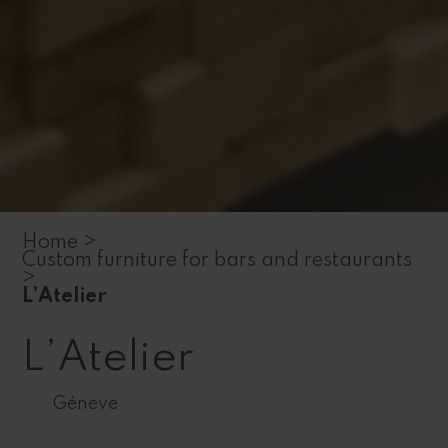
Home >
Custom furniture for bars and restaurants
>
L’Atelier
L’Atelier
Géneve