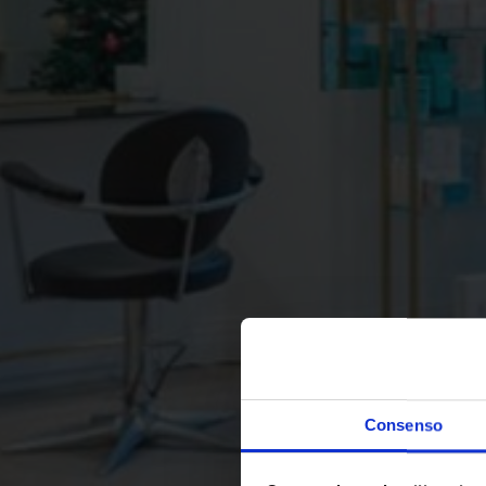
Consenso