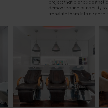
project that blends aesthetic
demonstrating our ability to
translate them into a space th