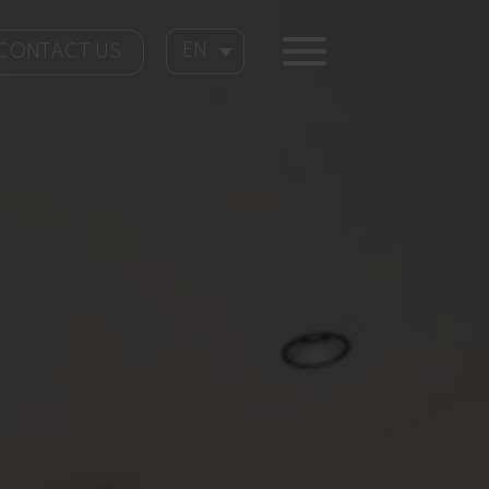
EN
CONTACT US