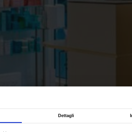
Dettagli