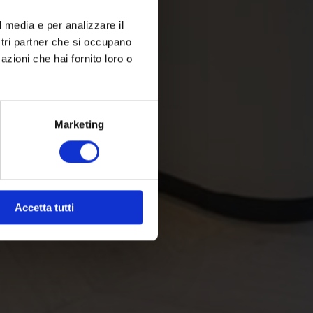
l media e per analizzare il
ostri partner che si occupano
azioni che hai fornito loro o
Marketing
Accetta tutti