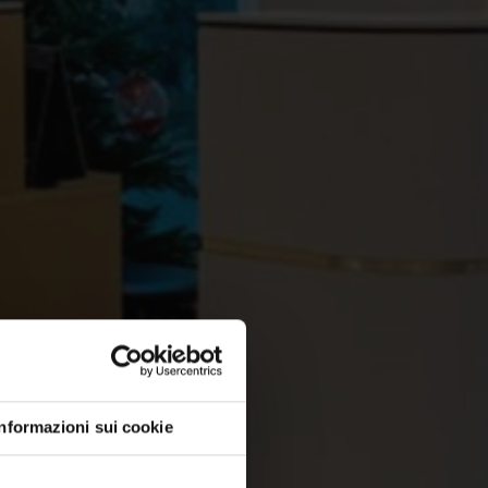
Informazioni sui cookie