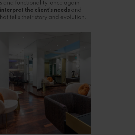
s and functionality, once again
interpret the client’s needs
and
at tells their story and evolution.