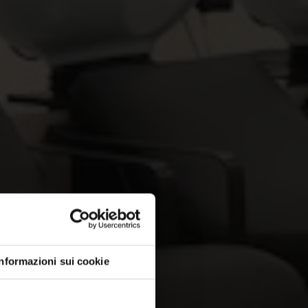
Informazioni sui cookie