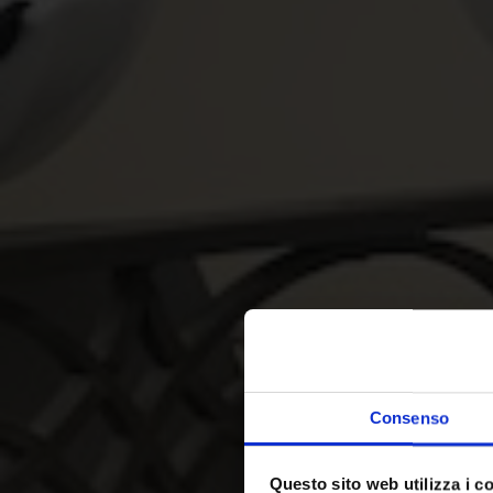
Consenso
Questo sito web utilizza i c