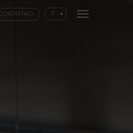
IT
CONTATTACI