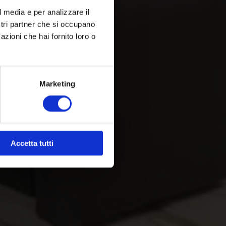
l media e per analizzare il
ostri partner che si occupano
azioni che hai fornito loro o
Marketing
Accetta tutti