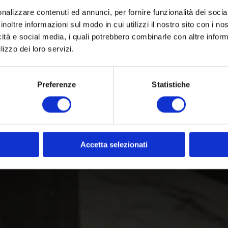
nalizzare contenuti ed annunci, per fornire funzionalità dei socia
inoltre informazioni sul modo in cui utilizzi il nostro sito con i n
icità e social media, i quali potrebbero combinarle con altre inform
lizzo dei loro servizi.
Preferenze
Statistiche
Accetta selezionati